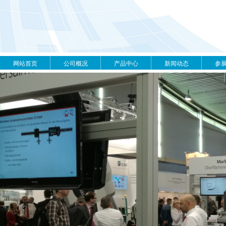
网站首页
公司概况
产品中心
新闻动态
参