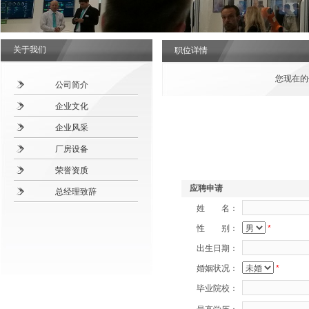
关于我们
职位详情
您现在的
公司简介
企业文化
企业风采
厂房设备
荣誉资质
应聘申请
总经理致辞
姓 名：
性 别：
*
出生日期：
婚姻状况：
*
毕业院校：