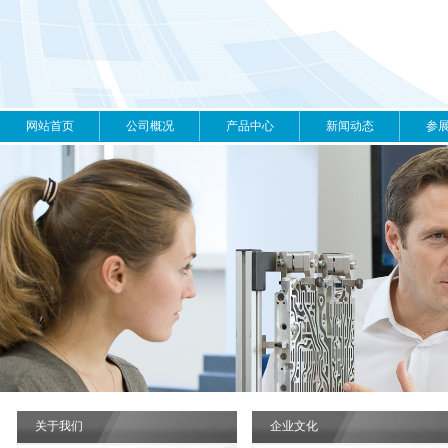
网站首页
公司概况
产品中心
新闻动态
参
关于我们
企业文化