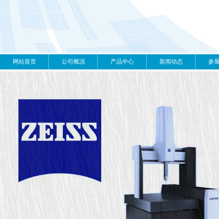
网站首页
公司概况
产品中心
新闻动态
参