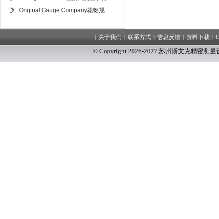
Original Gauge Company花键规
关于我们
联系方式
信息反馈
资料下载
|
|
|
|
|
© Copyright 2026-2027
,
苏州斯文克精密测量