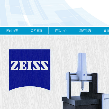
网站首页
公司概况
产品中心
新闻动态
参