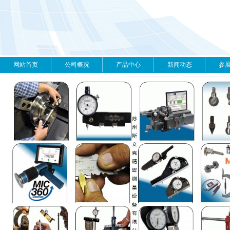
网站首页
公司概况
产品中心
新闻动态
参