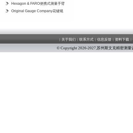
Hexagon & FARO便携式测量手臂
Original Gauge Company花键规
关于我们
联系方式
信息反馈
资料下载
|
|
|
|
|
© Copyright 2026-2027
,
苏州斯文克精密测量