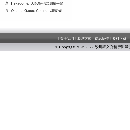
Hexagon & FARO便携式测量手臂
Original Gauge Company花键规
关于我们
联系方式
信息反馈
资料下载
|
|
|
|
|
© Copyright 2026-2027
,
苏州斯文克精密测量