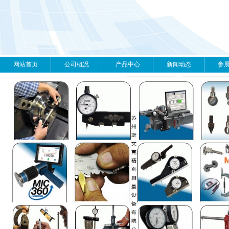
网站首页
公司概况
产品中心
新闻动态
参