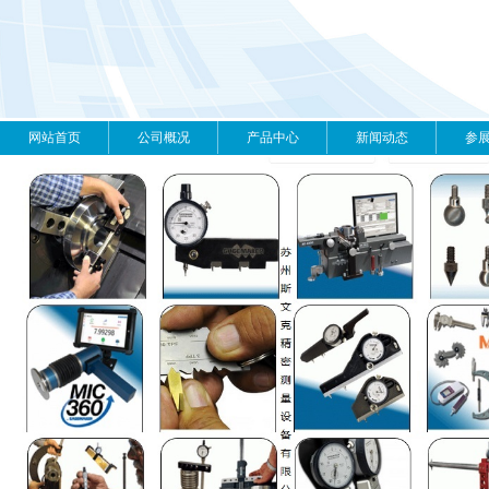
网站首页
公司概况
产品中心
新闻动态
参