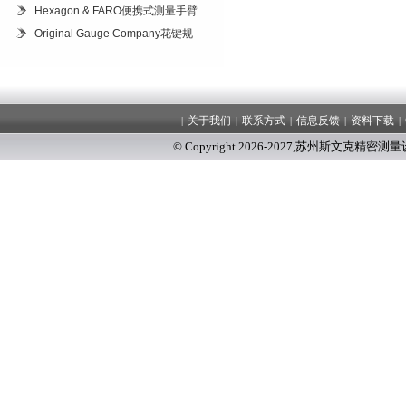
Hexagon & FARO便携式测量手臂
Original Gauge Company花键规
关于我们
联系方式
信息反馈
资料下载
|
|
|
|
|
© Copyright 2026-2027
,
苏州斯文克精密测量