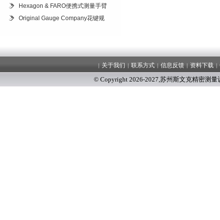
Hexagon & FARO便携式测量手臂
Original Gauge Company花键规
关于我们
联系方式
信息反馈
资料下载
|
|
|
|
|
© Copyright 2026-2027
,
苏州斯文克精密测量