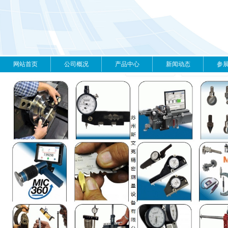
网站首页
公司概况
产品中心
新闻动态
参