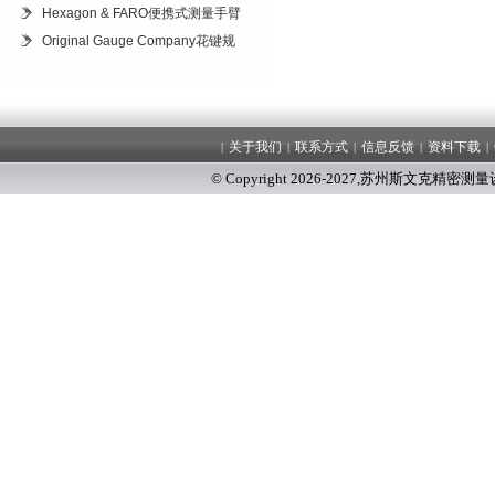
Hexagon & FARO便携式测量手臂
Original Gauge Company花键规
关于我们
联系方式
信息反馈
资料下载
|
|
|
|
|
© Copyright 2026-2027
,
苏州斯文克精密测量