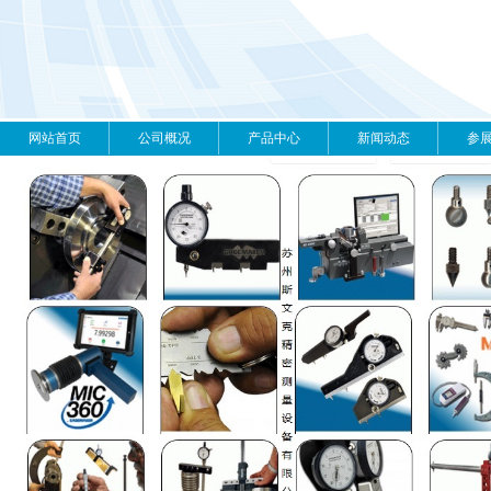
网站首页
公司概况
产品中心
新闻动态
参