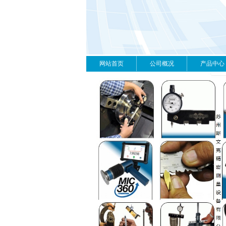
网站首页
公司概况
产品中心