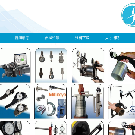
新闻动态
参展资讯
资料下载
人才招聘