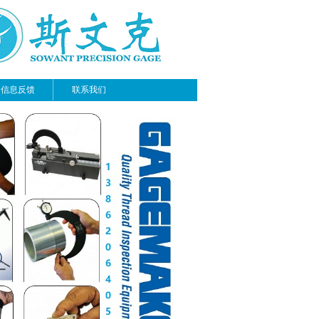
信息反馈
联系我们