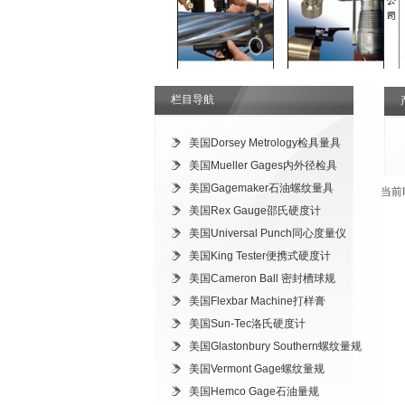
栏目导航
美国Dorsey Metrology检具量具
美国Mueller Gages内外径检具
美国Gagemaker石油螺纹量具
当前
美国Rex Gauge邵氏硬度计
美国Universal Punch同心度量仪
美国King Tester便携式硬度计
美国Cameron Ball 密封槽球规
美国Flexbar Machine打样膏
美国Sun-Tec洛氏硬度计
美国Glastonbury Southern螺纹量规
美国Vermont Gage螺纹量规
美国Hemco Gage石油量规