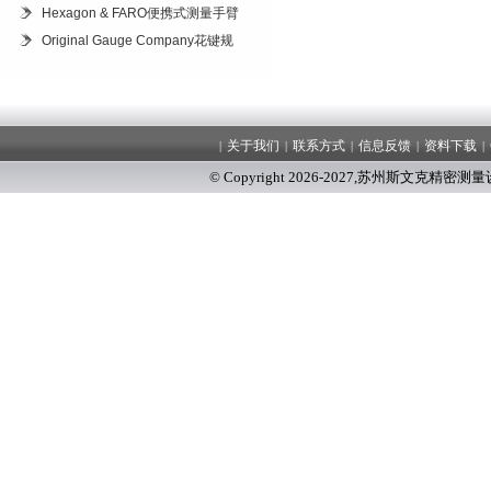
Hexagon & FARO便携式测量手臂
Original Gauge Company花键规
关于我们
联系方式
信息反馈
资料下载
|
|
|
|
|
© Copyright 2026-2027
,
苏州斯文克精密测量