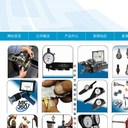
网站首页
公司概况
产品中心
新闻动态
参